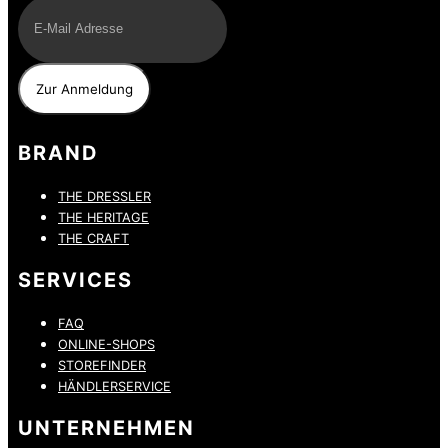
BRAND
THE DRESSLER
THE HERITAGE
THE CRAFT
SERVICES
FAQ
ONLINE-SHOPS
STOREFINDER
HÄNDLERSERVICE
UNTERNEHMEN