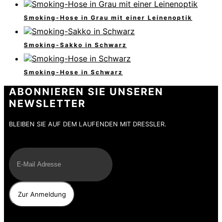
Smoking-Hose in Grau mit einer Leinenoptik
Smoking-Sakko in Schwarz
Smoking-Hose in Schwarz
ABONNIEREN SIE UNSEREN
NEWSLETTER
BLEIBEN SIE AUF DEM LAUFENDEN MIT DRESSLER.
E-Mail