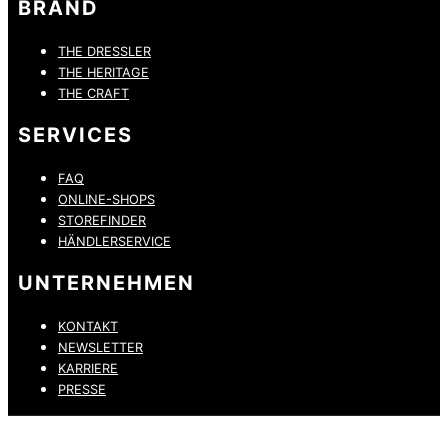
BRAND
THE DRESSLER
THE HERITAGE
THE CRAFT
SERVICES
FAQ
ONLINE-SHOPS
STOREFINDER
HÄNDLERSERVICE
UNTERNEHMEN
KONTAKT
NEWSLETTER
KARRIERE
PRESSE