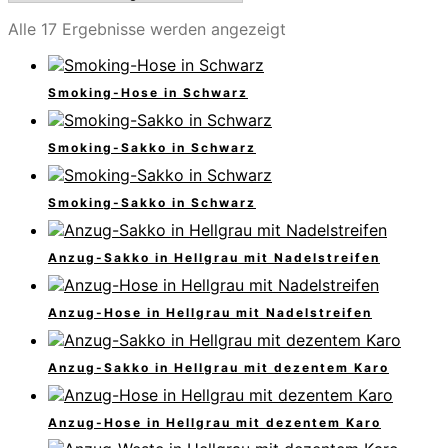
Alle 17 Ergebnisse werden angezeigt
Smoking-Hose in Schwarz
Smoking-Sakko in Schwarz
Smoking-Sakko in Schwarz
Anzug-Sakko in Hellgrau mit Nadelstreifen
Anzug-Hose in Hellgrau mit Nadelstreifen
Anzug-Sakko in Hellgrau mit dezentem Karo
Anzug-Hose in Hellgrau mit dezentem Karo