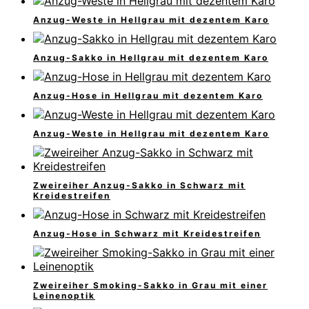
Anzug-Weste in Hellgrau mit dezentem Karo
Anzug-Sakko in Hellgrau mit dezentem Karo
Anzug-Hose in Hellgrau mit dezentem Karo
Anzug-Weste in Hellgrau mit dezentem Karo
Zweireiher Anzug-Sakko in Schwarz mit
Kreidestreifen
Anzug-Hose in Schwarz mit Kreidestreifen
Zweireiher Smoking-Sakko in Grau mit einer
Leinenoptik