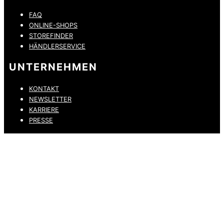
FAQ
ONLINE-SHOPS
STOREFINDER
HÄNDLERSERVICE
UNTERNEHMEN
KONTAKT
NEWSLETTER
KARRIERE
PRESSE
DATENSCHUTZ
IMPRESSUM
HINWEISGEBERKANAL