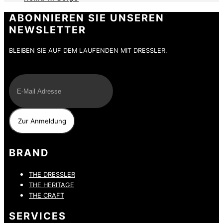
ABONNIEREN SIE UNSEREN
NEWSLETTER
BLEIBEN SIE AUF DEM LAUFENDEN MIT DRESSLER.
E-Mail
BRAND
THE DRESSLER
THE HERITAGE
THE CRAFT
SERVICES