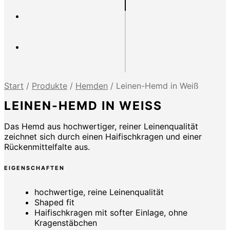
Start
/
Produkte
/
Hemden
/
Leinen-Hemd in Weiß
LEINEN-HEMD IN WEISS
Das Hemd aus hochwertiger, reiner Leinenqualität
zeichnet sich durch einen Haifischkragen und einer
Rückenmittelfalte aus.
EIGENSCHAFTEN
hochwertige, reine Leinenqualität
Shaped fit
Haifischkragen mit softer Einlage, ohne
Kragenstäbchen