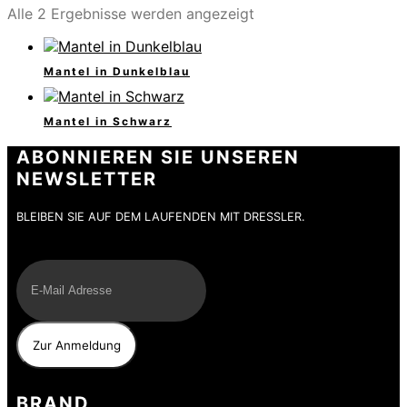
Alle 2 Ergebnisse werden angezeigt
Mantel in Dunkelblau
Mantel in Schwarz
ABONNIEREN SIE UNSEREN
NEWSLETTER
BLEIBEN SIE AUF DEM LAUFENDEN MIT DRESSLER.
E-Mail
BRAND