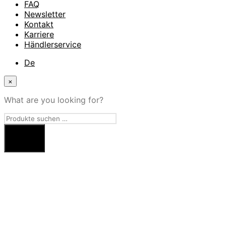
FAQ
Newsletter
Kontakt
Karriere
Händlerservice
De
×
What are you looking for?