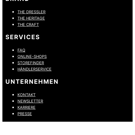
THE DRESSLER
THE HERITAGE
THE CRAFT
SERVICES
FAQ
ONLINE-SHOPS
STOREFINDER
HÄNDLERSERVICE
UNTERNEHMEN
KONTAKT
NEWSLETTER
KARRIERE
PRESSE