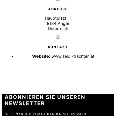
ADRESSE
Hauptplatz 11
8184 Anger
Österreich
KONTAKT
Website:
www.seidl-trachten.at
ABONNIEREN SIE UNSEREN
NEWSLETTER
BLEIBEN SIE AUF DEM LAUFENDEN MIT DRESSLER.