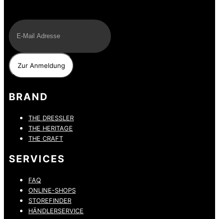
E-Mail
BRAND
THE DRESSLER
THE HERITAGE
THE CRAFT
SERVICES
FAQ
ONLINE-SHOPS
STOREFINDER
HÄNDLERSERVICE