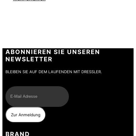
ABONNIEREN SIE UNSEREN
NEWSLETTER
BLEIBEN SIE AUF DEM LAUFENDEN MIT DRESSLER.
E-Mail
BRAND