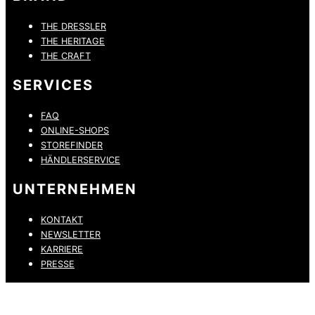
THE DRESSLER
THE HERITAGE
THE CRAFT
SERVICES
FAQ
ONLINE-SHOPS
STOREFINDER
HÄNDLERSERVICE
UNTERNEHMEN
KONTAKT
NEWSLETTER
KARRIERE
PRESSE