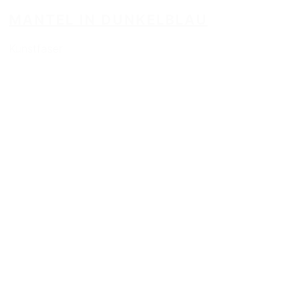
MANTEL IN DUNKELBLAU
Kunstfaser