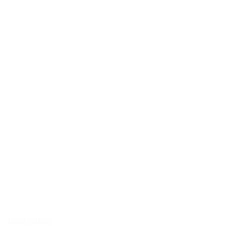
Jetzt kaufen