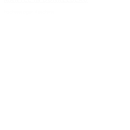
hochwertiger Kaschmir