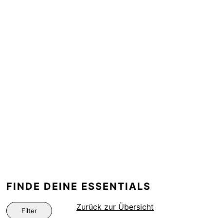
FINDE DEINE ESSENTIALS
Zurück zur Übersicht
Filter