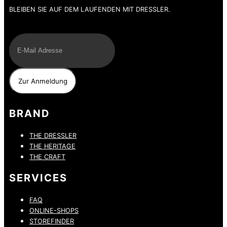
BLEIBEN SIE AUF DEM LAUFENDEN MIT DRESSLER.
E-Mail
BRAND
THE DRESSLER
THE HERITAGE
THE CRAFT
SERVICES
FAQ
ONLINE-SHOPS
STOREFINDER