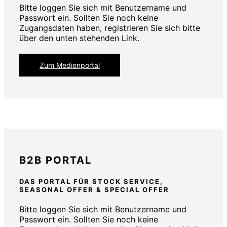
Bitte loggen Sie sich mit Benutzername und
Passwort ein. Sollten Sie noch keine
Zugangsdaten haben, registrieren Sie sich bitte
über den unten stehenden Link.
Zum Medienportal
B2B PORTAL
DAS PORTAL FÜR STOCK SERVICE,
SEASONAL OFFER & SPECIAL OFFER
Bitte loggen Sie sich mit Benutzername und
Passwort ein. Sollten Sie noch keine