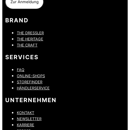
BRAND
THE DRESSLER
THE HERITAGE
THE CRAFT
SERVICES
FAQ
ONLINE-SHOPS
STOREFINDER
HÄNDLERSERVICE
UNTERNEHMEN
KONTAKT
NEWSLETTER
KARRIERE