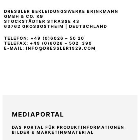
DRESSLER BEKLEIDUNGSWERKE BRINKMANN
GMBH & CO. KG
STOCKSTÄDTER STRASSE 43
63762 GROSSOSTHEIM | DEUTSCHLAND
TELEFON: +49 (0)6026 – 50 20
TELEFAX: +49 (0)6026 – 502 399
E-MAIL:
INFO@DRESSLER1929.COM
MEDIAPORTAL
DAS PORTAL FÜR PRODUKTINFORMATIONEN,
BILDER & MARKETINGMATERIAL