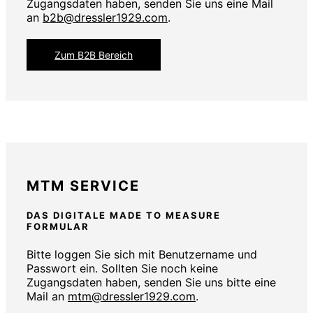
Zugangsdaten haben, senden Sie uns eine Mail
an
b2b@dressler1929.com
.
Zum B2B Bereich
MTM SERVICE
DAS DIGITALE MADE TO MEASURE
FORMULAR
Bitte loggen Sie sich mit Benutzername und
Passwort ein. Sollten Sie noch keine
Zugangsdaten haben, senden Sie uns bitte eine
Mail an
mtm@dressler1929.com
.