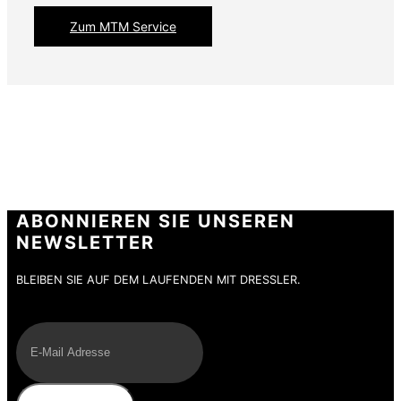
Zum MTM Service
ABONNIEREN SIE UNSEREN
NEWSLETTER
BLEIBEN SIE AUF DEM LAUFENDEN MIT DRESSLER.
E-Mail