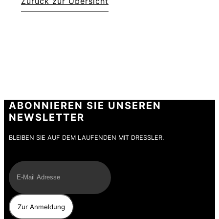
Zurück zur Übersicht
ABONNIEREN SIE UNSEREN
NEWSLETTER
BLEIBEN SIE AUF DEM LAUFENDEN MIT DRESSLER.
E-Mail