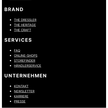
BRAND
THE DRESSLER
THE HERITAGE
THE CRAFT
SERVICES
FAQ
ONLINE-SHOPS
STOREFINDER
HÄNDLERSERVICE
UNTERNEHMEN
KONTAKT
NEWSLETTER
KARRIERE
PRESSE