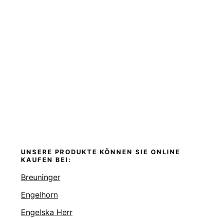
UNSERE PRODUKTE KÖNNEN SIE ONLINE
KAUFEN BEI:
Breuninger
Engelhorn
Engelska Herr