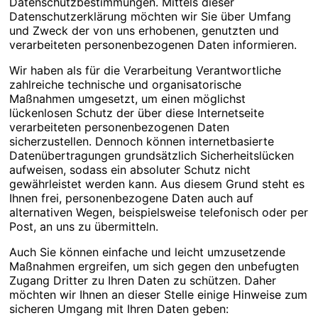
Datenschutzbestimmungen. Mittels dieser
Datenschutzerklärung möchten wir Sie über Umfang
und Zweck der von uns erhobenen, genutzten und
verarbeiteten personenbezogenen Daten informieren.
Wir haben als für die Verarbeitung Verantwortliche
zahlreiche technische und organisatorische
Maßnahmen umgesetzt, um einen möglichst
lückenlosen Schutz der über diese Internetseite
verarbeiteten personenbezogenen Daten
sicherzustellen. Dennoch können internetbasierte
Datenübertragungen grundsätzlich Sicherheitslücken
aufweisen, sodass ein absoluter Schutz nicht
gewährleistet werden kann. Aus diesem Grund steht es
Ihnen frei, personenbezogene Daten auch auf
alternativen Wegen, beispielsweise telefonisch oder per
Post, an uns zu übermitteln.
Auch Sie können einfache und leicht umzusetzende
Maßnahmen ergreifen, um sich gegen den unbefugten
Zugang Dritter zu Ihren Daten zu schützen. Daher
möchten wir Ihnen an dieser Stelle einige Hinweise zum
sicheren Umgang mit Ihren Daten geben: