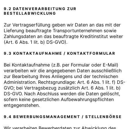
9.2 DATENVERARBEITUNG ZUR
BESTELLABWICKLUNG
Zur Vertragserfüllung geben wir Daten an das mit der
Lieferung beauftragte Transportunternehmen sowie
Zahlungsdaten an das beauftragte Kreditinstitut weiter
(Art. 6 Abs. 1 lit. b) DS-GVO).
9.3 KONTAKTAUFNAHME / KONTAKTFORMULAR
Bei Kontaktaufnahme (z.B. per Formular oder E-Mail)
verarbeiten wir die angegebenen Daten ausschließlich
zur Bearbeitung Ihres Anliegens und der technischen
Administration. Rechtsgrundlage: Art. 6 Abs. 1 lit. f) DS-
GVO; bei Vertragsbezug zusätzlich Art. 6 Abs. 1 lit. b)
DS-GVO. Nach Abschluss werden die Daten gelöscht,
sofern keine gesetzlichen Aufbewahrungspflichten
entgegenstehen.
9.4 BEWERBUNGSMANAGEMENT / STELLENBÖRSE
Wir verarbeiten Bewerberdaten zur Abwicklung des