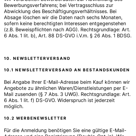
Bewerbungsverfahrens; bei Vertragsschluss zur
Abwicklung des Beschäftigungsverhältnisses. Bei
Absage löschen wir die Daten nach sechs Monaten,
sofern keine berechtigten Interessen entgegenstehen
(z.B. Beweispflichten nach AGG). Rechtsgrundlage: Art.
6 Abs. 1 lit. b), Art. 88 DS-GVO i.V.m. § 26 Abs. 1 BDSG.
10. NEWSLETTERVERSAND
10.1 NEWSLETTERVERSAND AN BESTANDSKUNDEN
Bei Angabe Ihrer E-Mail-Adresse beim Kauf können wir
Angebote zu ähnlichen Waren/Dienstleistungen per E-
Mail zusenden (§ 7 Abs. 3 UWG). Rechtsgrundlage: Art.
6 Abs. 1 lit. f) DS-GVO. Widerspruch ist jederzeit
möglich.
10.2 WERBENEWSLETTER
Für die Anmeldung benötigen Sie eine gültige E-Mail-