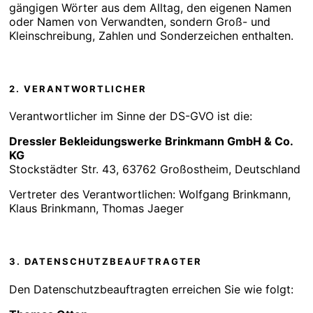
gängigen Wörter aus dem Alltag, den eigenen Namen
oder Namen von Verwandten, sondern Groß- und
Kleinschreibung, Zahlen und Sonderzeichen enthalten.
2. VERANTWORTLICHER
Verantwortlicher im Sinne der DS-GVO ist die:
Dressler Bekleidungswerke Brinkmann GmbH & Co.
KG
Stockstädter Str. 43, 63762 Großostheim, Deutschland
Vertreter des Verantwortlichen: Wolfgang Brinkmann,
Klaus Brinkmann, Thomas Jaeger
3. DATENSCHUTZBEAUFTRAGTER
Den Datenschutzbeauftragten erreichen Sie wie folgt: