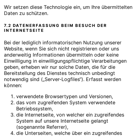
Wir setzen diese Technologie ein, um Ihre übermittelten
Daten zu schützen.
7.2 DATENERFASSUNG BEIM BESUCH DER
INTERNETSEITE
Bei der lediglich informatorischen Nutzung unserer
Website, wenn Sie sich nicht registrieren oder uns
anderweitig Informationen übermitteln oder keine
Einwilligung in einwilligungspflichtige Verarbeitungen
geben, erheben wir nur solche Daten, die für die
Bereitstellung des Dienstes technisch unbedingt
notwendig sind („Server-Logfiles“). Erfasst werden
können:
verwendete Browsertypen und Versionen,
das vom zugreifenden System verwendete
Betriebssystem,
die Internetseite, von welcher ein zugreifendes
System auf unsere Internetseite gelangt
(sogenannte Referrer),
die Unterseiten, welche über ein zugreifendes