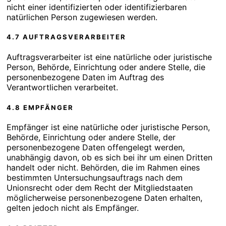
nicht einer identifizierten oder identifizierbaren
natürlichen Person zugewiesen werden.
4.7 AUFTRAGSVERARBEITER
Auftragsverarbeiter ist eine natürliche oder juristische
Person, Behörde, Einrichtung oder andere Stelle, die
personenbezogene Daten im Auftrag des
Verantwortlichen verarbeitet.
4.8 EMPFÄNGER
Empfänger ist eine natürliche oder juristische Person,
Behörde, Einrichtung oder andere Stelle, der
personenbezogene Daten offengelegt werden,
unabhängig davon, ob es sich bei ihr um einen Dritten
handelt oder nicht. Behörden, die im Rahmen eines
bestimmten Untersuchungsauftrags nach dem
Unionsrecht oder dem Recht der Mitgliedstaaten
möglicherweise personenbezogene Daten erhalten,
gelten jedoch nicht als Empfänger.