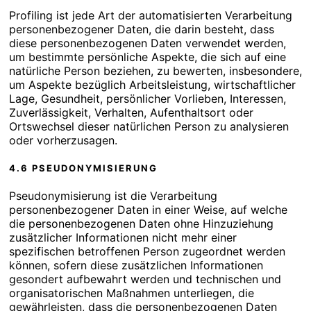
Profiling ist jede Art der automatisierten Verarbeitung
personenbezogener Daten, die darin besteht, dass
diese personenbezogenen Daten verwendet werden,
um bestimmte persönliche Aspekte, die sich auf eine
natürliche Person beziehen, zu bewerten, insbesondere,
um Aspekte bezüglich Arbeitsleistung, wirtschaftlicher
Lage, Gesundheit, persönlicher Vorlieben, Interessen,
Zuverlässigkeit, Verhalten, Aufenthaltsort oder
Ortswechsel dieser natürlichen Person zu analysieren
oder vorherzusagen.
4.6 PSEUDONYMISIERUNG
Pseudonymisierung ist die Verarbeitung
personenbezogener Daten in einer Weise, auf welche
die personenbezogenen Daten ohne Hinzuziehung
zusätzlicher Informationen nicht mehr einer
spezifischen betroffenen Person zugeordnet werden
können, sofern diese zusätzlichen Informationen
gesondert aufbewahrt werden und technischen und
organisatorischen Maßnahmen unterliegen, die
gewährleisten, dass die personenbezogenen Daten