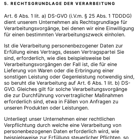
5. RECHTSGRUNDLAGE DER VERARBEITUNG
Art. 6 Abs. 1 lit. a) DS-GVO (i.V.m. § 25 Abs. 1 TDDDG)
dient unserem Unternehmen als Rechtsgrundlage für
Verarbeitungsvorgänge, bei denen wir eine Einwilligung
für einen bestimmten Verarbeitungszweck einholen.
Ist die Verarbeitung personenbezogener Daten zur
Erfüllung eines Vertrags, dessen Vertragspartei Sie
sind, erforderlich, wie dies beispielsweise bei
Verarbeitungsvorgängen der Fall ist, die für eine
Lieferung von Waren oder die Erbringung einer
sonstigen Leistung oder Gegenleistung notwendig sind,
so beruht die Verarbeitung auf Art. 6 Abs. 1 lit. b) DS-
GVO. Gleiches gilt für solche Verarbeitungsvorgänge
die zur Durchführung vorvertraglicher Maßnahmen
erforderlich sind, etwa in Fällen von Anfragen zu
unseren Produkten oder Leistungen.
Unterliegt unser Unternehmen einer rechtlichen
Verpflichtung durch welche eine Verarbeitung von
personenbezogenen Daten erforderlich wird, wie
beispielsweise zur Erfüllung steuerlicher Pflichten, so