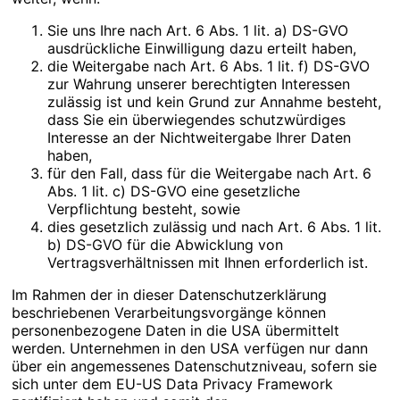
Sie uns Ihre nach Art. 6 Abs. 1 lit. a) DS-GVO
ausdrückliche Einwilligung dazu erteilt haben,
die Weitergabe nach Art. 6 Abs. 1 lit. f) DS-GVO
zur Wahrung unserer berechtigten Interessen
zulässig ist und kein Grund zur Annahme besteht,
dass Sie ein überwiegendes schutzwürdiges
Interesse an der Nichtweitergabe Ihrer Daten
haben,
für den Fall, dass für die Weitergabe nach Art. 6
Abs. 1 lit. c) DS-GVO eine gesetzliche
Verpflichtung besteht, sowie
dies gesetzlich zulässig und nach Art. 6 Abs. 1 lit.
b) DS-GVO für die Abwicklung von
Vertragsverhältnissen mit Ihnen erforderlich ist.
Im Rahmen der in dieser Datenschutzerklärung
beschriebenen Verarbeitungsvorgänge können
personenbezogene Daten in die USA übermittelt
werden. Unternehmen in den USA verfügen nur dann
über ein angemessenes Datenschutzniveau, sofern sie
sich unter dem EU-US Data Privacy Framework