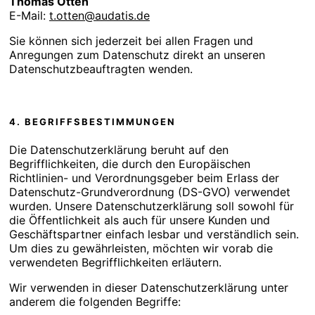
Thomas Otten
E-Mail:
t.otten@audatis.de
Sie können sich jederzeit bei allen Fragen und
Anregungen zum Datenschutz direkt an unseren
Datenschutzbeauftragten wenden.
4. BEGRIFFSBESTIMMUNGEN
Die Datenschutzerklärung beruht auf den
Begrifflichkeiten, die durch den Europäischen
Richtlinien- und Verordnungsgeber beim Erlass der
Datenschutz-Grundverordnung (DS-GVO) verwendet
wurden. Unsere Datenschutzerklärung soll sowohl für
die Öffentlichkeit als auch für unsere Kunden und
Geschäftspartner einfach lesbar und verständlich sein.
Um dies zu gewährleisten, möchten wir vorab die
verwendeten Begrifflichkeiten erläutern.
Wir verwenden in dieser Datenschutzerklärung unter
anderem die folgenden Begriffe: