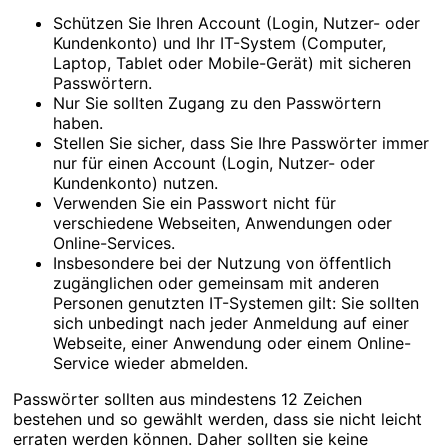
Schützen Sie Ihren Account (Login, Nutzer- oder
Kundenkonto) und Ihr IT-System (Computer,
Laptop, Tablet oder Mobile-Gerät) mit sicheren
Passwörtern.
Nur Sie sollten Zugang zu den Passwörtern
haben.
Stellen Sie sicher, dass Sie Ihre Passwörter immer
nur für einen Account (Login, Nutzer- oder
Kundenkonto) nutzen.
Verwenden Sie ein Passwort nicht für
verschiedene Webseiten, Anwendungen oder
Online-Services.
Insbesondere bei der Nutzung von öffentlich
zugänglichen oder gemeinsam mit anderen
Personen genutzten IT-Systemen gilt: Sie sollten
sich unbedingt nach jeder Anmeldung auf einer
Webseite, einer Anwendung oder einem Online-
Service wieder abmelden.
Passwörter sollten aus mindestens 12 Zeichen
bestehen und so gewählt werden, dass sie nicht leicht
erraten werden können. Daher sollten sie keine