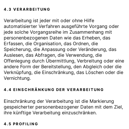
4.3 VERARBEITUNG
Verarbeitung ist jeder mit oder ohne Hilfe
automatisierter Verfahren ausgeführte Vorgang oder
jede solche Vorgangsreihe im Zusammenhang mit
personenbezogenen Daten wie das Erheben, das
Erfassen, die Organisation, das Ordnen, die
Speicherung, die Anpassung oder Veränderung, das
Auslesen, das Abfragen, die Verwendung, die
Offenlegung durch Übermittlung, Verbreitung oder eine
andere Form der Bereitstellung, den Abgleich oder die
Verknüpfung, die Einschränkung, das Löschen oder die
Vernichtung.
4.4 EINSCHRÄNKUNG DER VERARBEITUNG
Einschränkung der Verarbeitung ist die Markierung
gespeicherter personenbezogener Daten mit dem Ziel,
ihre künftige Verarbeitung einzuschränken.
4.5 PROFILING