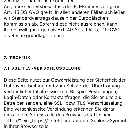
zertifiziert haben und somit der
Angemessenheitsbeschluss der EU-Kommission gem.
Art. 45 DS-GVO greift. In allen anderen Fällen schließen
wir Standardvertragsklauseln der Europäischen
Kommission ab. Sofern diese nicht ausreichen, kann
Ihre Einwilligung gemäß Art. 49 Abs. 1 lit. a) DS-GVO
als Rechtsgrundlage dienen.
7. TECHNIK
7.1 SSL/TLS-VERSCHLÜSSELUNG
Diese Seite nutzt zur Gewährleistung der Sicherheit der
Datenverarbeitung und zum Schutz der Übertragung
vertraulicher Inhalte, wie zum Beispiel Bestellungen,
Login-Daten oder Kontaktanfragen, die Sie an uns als
Betreiber senden, eine SSL- bzw. TLS-Verschlüsselung.
Eine verschlüsselte Verbindung erkennen Sie daran,
dass in der Adresszeile des Browsers statt einem
„http://“ ein „https://“ steht und an dem Schloss-Symbol
in Ihrer Browserzeile.