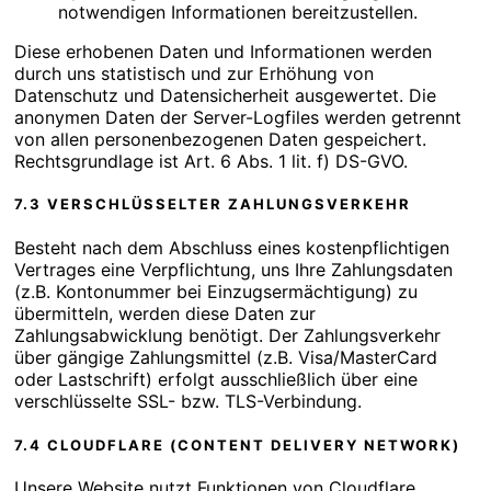
notwendigen Informationen bereitzustellen.
Diese erhobenen Daten und Informationen werden
durch uns statistisch und zur Erhöhung von
Datenschutz und Datensicherheit ausgewertet. Die
anonymen Daten der Server-Logfiles werden getrennt
von allen personenbezogenen Daten gespeichert.
Rechtsgrundlage ist Art. 6 Abs. 1 lit. f) DS-GVO.
7.3 VERSCHLÜSSELTER ZAHLUNGSVERKEHR
Besteht nach dem Abschluss eines kostenpflichtigen
Vertrages eine Verpflichtung, uns Ihre Zahlungsdaten
(z.B. Kontonummer bei Einzugsermächtigung) zu
übermitteln, werden diese Daten zur
Zahlungsabwicklung benötigt. Der Zahlungsverkehr
über gängige Zahlungsmittel (z.B. Visa/MasterCard
oder Lastschrift) erfolgt ausschließlich über eine
verschlüsselte SSL- bzw. TLS-Verbindung.
7.4 CLOUDFLARE (CONTENT DELIVERY NETWORK)
Unsere Website nutzt Funktionen von Cloudflare