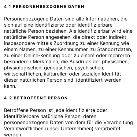
4.1 PERSONENBEZOGENE DATEN
Personenbezogene Daten sind alle Informationen, die
sich auf eine identifizierte oder identifizierbare
natürliche Person beziehen. Als identifizierbar wird eine
natürliche Person angesehen, die direkt oder indirekt,
insbesondere mittels Zuordnung zu einer Kennung wie
einem Namen, zu einer Kennnummer, zu Standortdaten,
zu einer Online-Kennung oder zu einem oder mehreren
besonderen Merkmalen, die Ausdruck der physischen,
physiologischen, genetischen, psychischen,
wirtschaftlichen, kulturellen oder sozialen Identität
dieser natürlichen Person sind, identifiziert werden
kann.
4.2 BETROFFENE PERSON
Betroffene Person ist jede identifizierte oder
identifizierbare natürliche Person, deren
personenbezogene Daten von dem für die Verarbeitung
Verantwortlichen (unser Unternehmen) verarbeitet
werden.