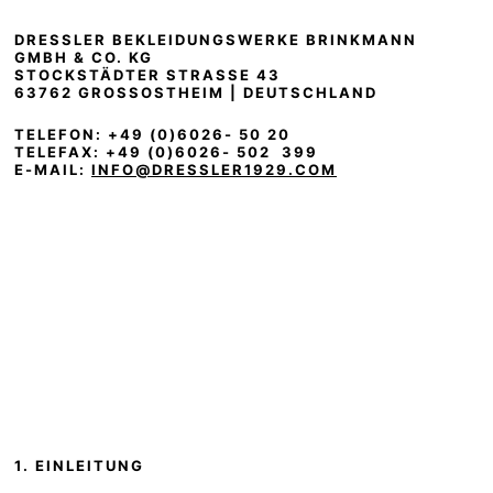
DRESSLER BEKLEIDUNGSWERKE BRINKMANN
GMBH & CO. KG
STOCKSTÄDTER STRASSE 43
63762 GROSSOSTHEIM | DEUTSCHLAND
TELEFON: +49 (0)6026- 50 20
TELEFAX: +49 (0)6026- 502 399
E-MAIL:
INFO@DRESSLER1929.COM
1. EINLEITUNG