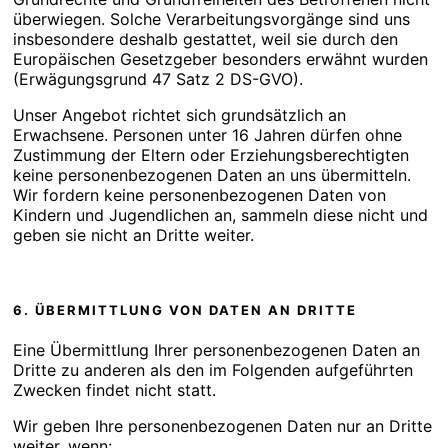
überwiegen. Solche Verarbeitungsvorgänge sind uns
insbesondere deshalb gestattet, weil sie durch den
Europäischen Gesetzgeber besonders erwähnt wurden
(Erwägungsgrund 47 Satz 2 DS-GVO).
Unser Angebot richtet sich grundsätzlich an
Erwachsene. Personen unter 16 Jahren dürfen ohne
Zustimmung der Eltern oder Erziehungsberechtigten
keine personenbezogenen Daten an uns übermitteln.
Wir fordern keine personenbezogenen Daten von
Kindern und Jugendlichen an, sammeln diese nicht und
geben sie nicht an Dritte weiter.
6. ÜBERMITTLUNG VON DATEN AN DRITTE
Eine Übermittlung Ihrer personenbezogenen Daten an
Dritte zu anderen als den im Folgenden aufgeführten
Zwecken findet nicht statt.
Wir geben Ihre personenbezogenen Daten nur an Dritte
weiter, wenn: