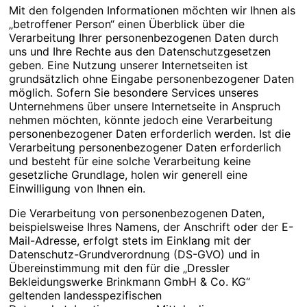
Mit den folgenden Informationen möchten wir Ihnen als
„betroffener Person“ einen Überblick über die
Verarbeitung Ihrer personenbezogenen Daten durch
uns und Ihre Rechte aus den Datenschutzgesetzen
geben. Eine Nutzung unserer Internetseiten ist
grundsätzlich ohne Eingabe personenbezogener Daten
möglich. Sofern Sie besondere Services unseres
Unternehmens über unsere Internetseite in Anspruch
nehmen möchten, könnte jedoch eine Verarbeitung
personenbezogener Daten erforderlich werden. Ist die
Verarbeitung personenbezogener Daten erforderlich
und besteht für eine solche Verarbeitung keine
gesetzliche Grundlage, holen wir generell eine
Einwilligung von Ihnen ein.
Die Verarbeitung von personenbezogenen Daten,
beispielsweise Ihres Namens, der Anschrift oder der E-
Mail-Adresse, erfolgt stets im Einklang mit der
Datenschutz-Grundverordnung (DS-GVO) und in
Übereinstimmung mit den für die „Dressler
Bekleidungswerke Brinkmann GmbH & Co. KG“
geltenden landesspezifischen