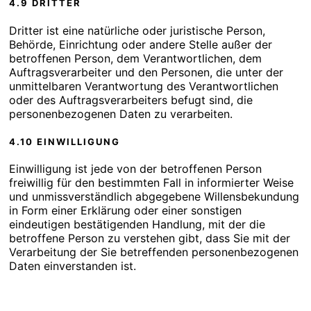
4.9 DRITTER
Dritter ist eine natürliche oder juristische Person,
Behörde, Einrichtung oder andere Stelle außer der
betroffenen Person, dem Verantwortlichen, dem
Auftragsverarbeiter und den Personen, die unter der
unmittelbaren Verantwortung des Verantwortlichen
oder des Auftragsverarbeiters befugt sind, die
personenbezogenen Daten zu verarbeiten.
4.10 EINWILLIGUNG
Einwilligung ist jede von der betroffenen Person
freiwillig für den bestimmten Fall in informierter Weise
und unmissverständlich abgegebene Willensbekundung
in Form einer Erklärung oder einer sonstigen
eindeutigen bestätigenden Handlung, mit der die
betroffene Person zu verstehen gibt, dass Sie mit der
Verarbeitung der Sie betreffenden personenbezogenen
Daten einverstanden ist.