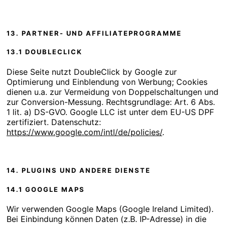
13. PARTNER- UND AFFILIATEPROGRAMME
13.1 DOUBLECLICK
Diese Seite nutzt DoubleClick by Google zur
Optimierung und Einblendung von Werbung; Cookies
dienen u.a. zur Vermeidung von Doppelschaltungen und
zur Conversion-Messung. Rechtsgrundlage: Art. 6 Abs.
1 lit. a) DS-GVO. Google LLC ist unter dem EU-US DPF
zertifiziert. Datenschutz:
https://www.google.com/intl/de/policies/
.
14. PLUGINS UND ANDERE DIENSTE
14.1 GOOGLE MAPS
Wir verwenden Google Maps (Google Ireland Limited).
Bei Einbindung können Daten (z.B. IP-Adresse) in die