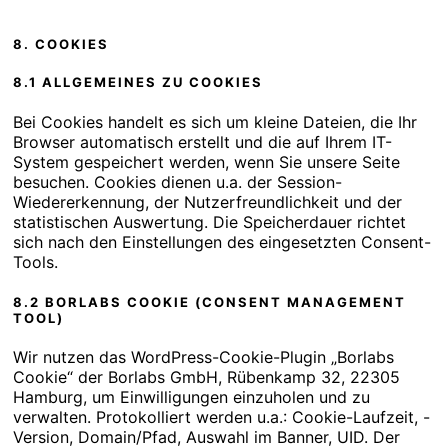
8. COOKIES
8.1 ALLGEMEINES ZU COOKIES
Bei Cookies handelt es sich um kleine Dateien, die Ihr
Browser automatisch erstellt und die auf Ihrem IT-
System gespeichert werden, wenn Sie unsere Seite
besuchen. Cookies dienen u.a. der Session-
Wiedererkennung, der Nutzerfreundlichkeit und der
statistischen Auswertung. Die Speicherdauer richtet
sich nach den Einstellungen des eingesetzten Consent-
Tools.
8.2 BORLABS COOKIE (CONSENT MANAGEMENT
TOOL)
Wir nutzen das WordPress-Cookie-Plugin „Borlabs
Cookie“ der Borlabs GmbH, Rübenkamp 32, 22305
Hamburg, um Einwilligungen einzuholen und zu
verwalten. Protokolliert werden u.a.: Cookie-Laufzeit, -
Version, Domain/Pfad, Auswahl im Banner, UID. Der