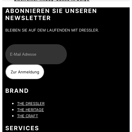
ABONNIEREN SIE UNSEREN
NEWSLETTER
BLEIBEN SIE AUF DEM LAUFENDEN MIT DRESSLER.
E-Mail
BRAND
THE DRESSLER
THE HERITAGE
THE CRAFT
SERVICES