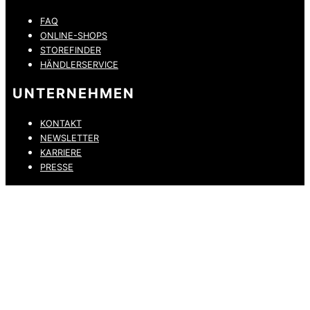
FAQ
ONLINE-SHOPS
STOREFINDER
HÄNDLERSERVICE
UNTERNEHMEN
KONTAKT
NEWSLETTER
KARRIERE
PRESSE
DATENSCHUTZ
IMPRESSUM