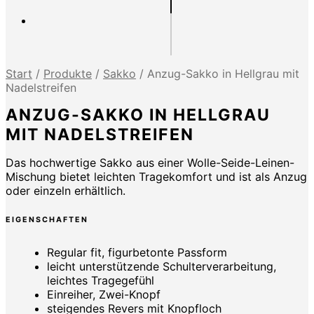
Start
/
Produkte
/
Sakko
/
Anzug-Sakko in Hellgrau mit
Nadelstreifen
ANZUG-SAKKO IN HELLGRAU
MIT NADELSTREIFEN
Das hochwertige Sakko aus einer Wolle-Seide-Leinen-
Mischung bietet leichten Tragekomfort und ist als Anzug
oder einzeln erhältlich.
EIGENSCHAFTEN
Regular fit, figurbetonte Passform
leicht unterstützende Schulterverarbeitung,
leichtes Tragegefühl
Einreiher, Zwei-Knopf
steigendes Revers mit Knopfloch