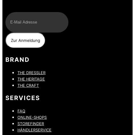
E-Mail
BRAND
THE DRESSLER
THE HERITAGE
THE CRAFT
SERVICES
FAQ
ONLINE-SHOPS
STOREFINDER
HÄNDLERSERVICE