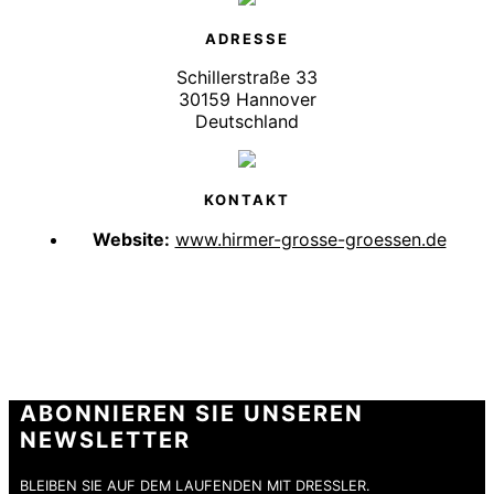
ADRESSE
Schillerstraße 33
30159 Hannover
Deutschland
KONTAKT
Website:
www.hirmer-grosse-groessen.de
ABONNIEREN SIE UNSEREN
NEWSLETTER
BLEIBEN SIE AUF DEM LAUFENDEN MIT DRESSLER.