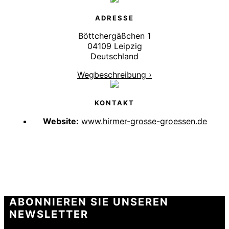
ADRESSE
Böttchergäßchen 1
04109 Leipzig
Deutschland
Wegbeschreibung ›
KONTAKT
Website:
www.hirmer-grosse-groessen.de
ABONNIEREN SIE UNSEREN
NEWSLETTER