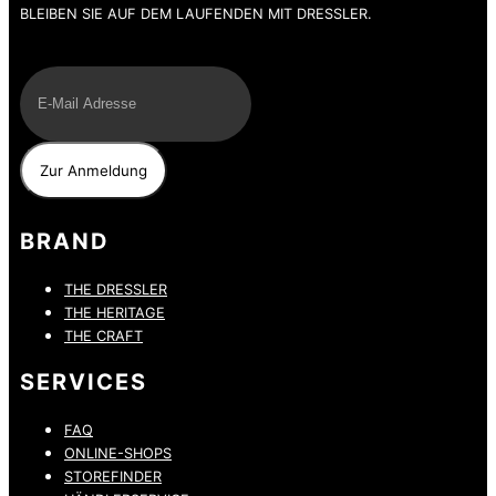
BLEIBEN SIE AUF DEM LAUFENDEN MIT DRESSLER.
E-Mail
BRAND
THE DRESSLER
THE HERITAGE
THE CRAFT
SERVICES
FAQ
ONLINE-SHOPS
STOREFINDER