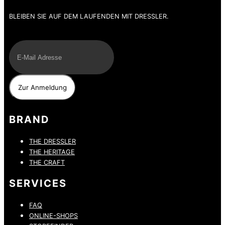
BLEIBEN SIE AUF DEM LAUFENDEN MIT DRESSLER.
E-Mail
BRAND
THE DRESSLER
THE HERITAGE
THE CRAFT
SERVICES
FAQ
ONLINE-SHOPS