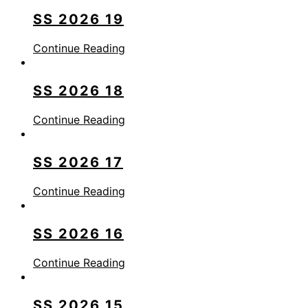
SS 2026 19
Continue Reading
SS 2026 18
Continue Reading
SS 2026 17
Continue Reading
SS 2026 16
Continue Reading
SS 2026 15