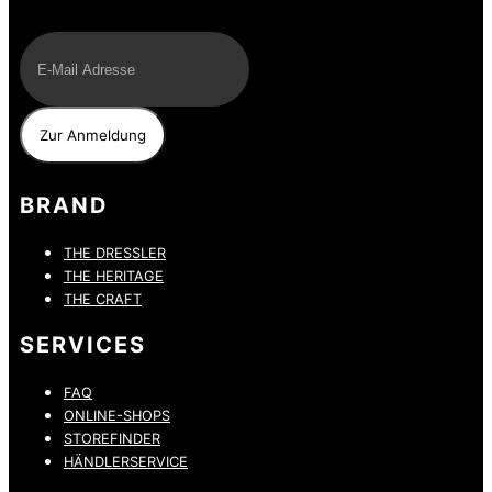
E-Mail
BRAND
THE DRESSLER
THE HERITAGE
THE CRAFT
SERVICES
FAQ
ONLINE-SHOPS
STOREFINDER
HÄNDLERSERVICE