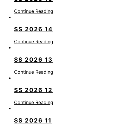
Continue Reading
SS 2026 14
Continue Reading
SS 2026 13
Continue Reading
SS 2026 12
Continue Reading
SS 2026 11