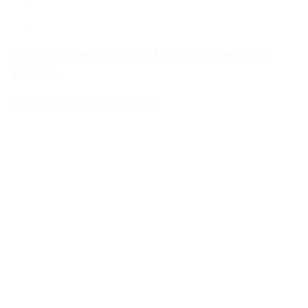
SAKKO IN BEIGE MIT DEZENTEM
KARO
Baumwolle-Leinen Mischung