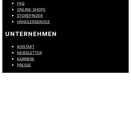
FAQ
ONLINE-SHOPS
STOREFINDER
HÄNDLERSERVICE
UNTERNEHMEN
KONTAKT
NEWSLETTER
KARRIERE
PRESSE
DATENSCHUTZ
IMPRESSUM
HINWEISGEBERKANAL