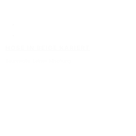
HOSE IN BEIGE KARIERT
Baumwolle-Leinen Mischung