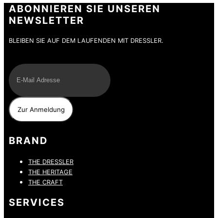
ABONNIEREN SIE UNSEREN
NEWSLETTER
BLEIBEN SIE AUF DEM LAUFENDEN MIT DRESSLER.
E-Mail
BRAND
THE DRESSLER
THE HERITAGE
THE CRAFT
SERVICES