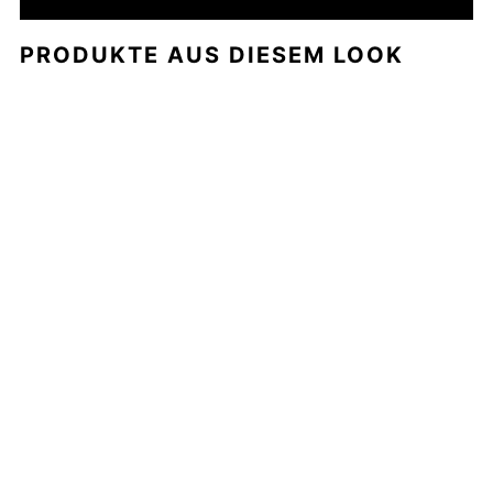
PRODUKTE AUS DIESEM LOOK