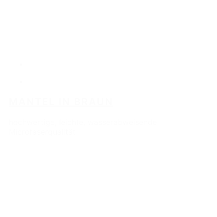
MANTEL IN BRAUN
hochwertige, leichte, wasserabweisende
Microfaserqualität