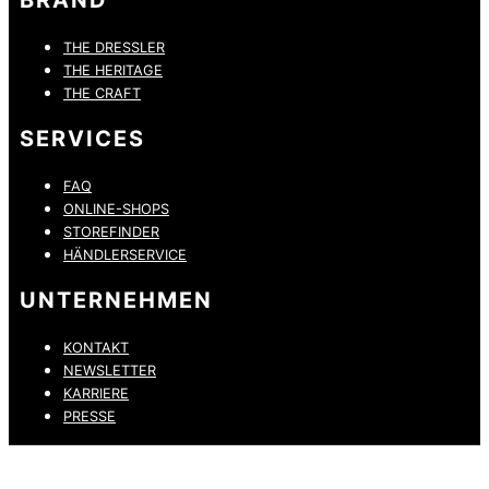
THE DRESSLER
THE HERITAGE
THE CRAFT
SERVICES
FAQ
ONLINE-SHOPS
STOREFINDER
HÄNDLERSERVICE
UNTERNEHMEN
KONTAKT
NEWSLETTER
KARRIERE
PRESSE