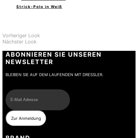
Strick-Polo in Weiß
Vorheriger Look
Nächster Look
ABONNIEREN SIE UNSEREN
NEWSLETTER
BLEIBEN SIE AUF DEM LAUFENDEN MIT DRESSLER.
E-Mail
BRAND