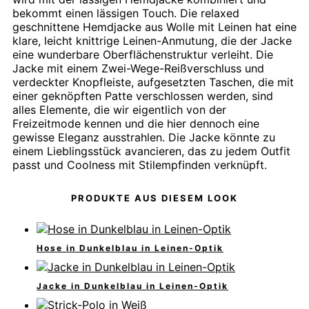
bekommt einen lässigen Touch. Die relaxed
geschnittene Hemdjacke aus Wolle mit Leinen hat eine
klare, leicht knittrige Leinen-Anmutung, die der Jacke
eine wunderbare Oberflächenstruktur verleiht. Die
Jacke mit einem Zwei-Wege-Reißverschluss und
verdeckter Knopfleiste, aufgesetzten Taschen, die mit
einer geknöpften Patte verschlossen werden, sind
alles Elemente, die wir eigentlich von der
Freizeitmode kennen und die hier dennoch eine
gewisse Eleganz ausstrahlen. Die Jacke könnte zu
einem Lieblingsstück avancieren, das zu jedem Outfit
passt und Coolness mit Stilempfinden verknüpft.
PRODUKTE AUS DIESEM LOOK
Hose in Dunkelblau in Leinen-Optik
Jacke in Dunkelblau in Leinen-Optik