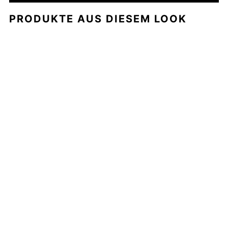
PRODUKTE AUS DIESEM LOOK