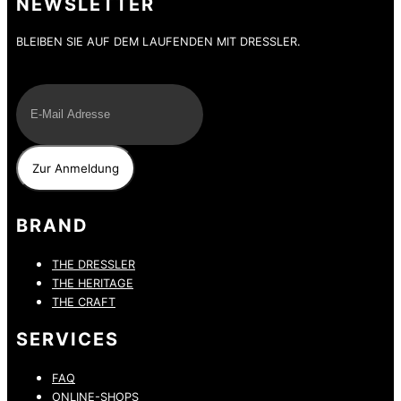
NEWSLETTER
BLEIBEN SIE AUF DEM LAUFENDEN MIT DRESSLER.
E-Mail
BRAND
THE DRESSLER
THE HERITAGE
THE CRAFT
SERVICES
FAQ
ONLINE-SHOPS