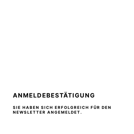
ANMELDEBESTÄTIGUNG
SIE HABEN SICH ERFOLGREICH FÜR DEN
NEWSLETTER ANGEMELDET.