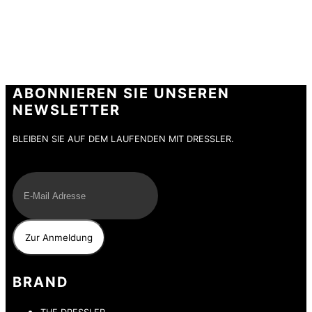
ABONNIEREN SIE UNSEREN
NEWSLETTER
BLEIBEN SIE AUF DEM LAUFENDEN MIT DRESSLER.
E-Mail
BRAND