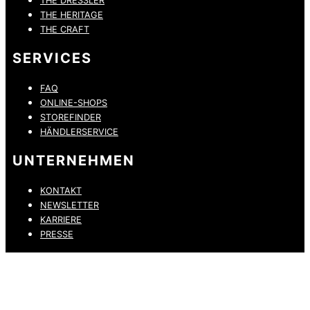
THE DRESSLER
THE HERITAGE
THE CRAFT
SERVICES
FAQ
ONLINE-SHOPS
STOREFINDER
HÄNDLERSERVICE
UNTERNEHMEN
KONTAKT
NEWSLETTER
KARRIERE
PRESSE