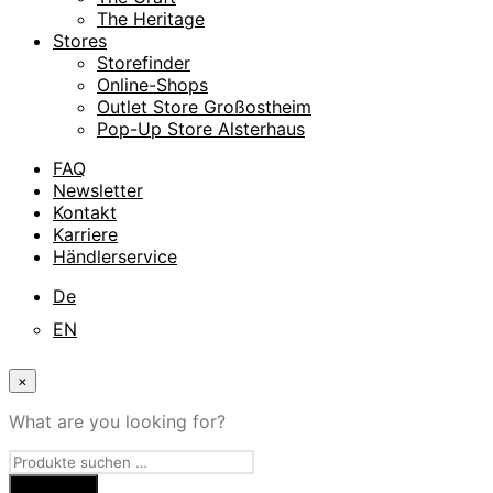
The Heritage
Stores
Storefinder
Online-Shops
Outlet Store Großostheim
Pop-Up Store Alsterhaus
FAQ
Newsletter
Kontakt
Karriere
Händlerservice
De
EN
×
What are you looking for?