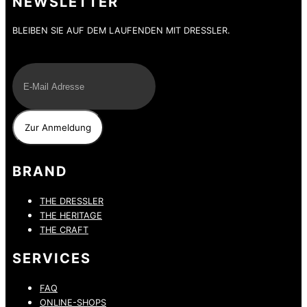
NEWSLETTER
BLEIBEN SIE AUF DEM LAUFENDEN MIT DRESSLER.
E-Mail
BRAND
THE DRESSLER
THE HERITAGE
THE CRAFT
SERVICES
FAQ
ONLINE-SHOPS