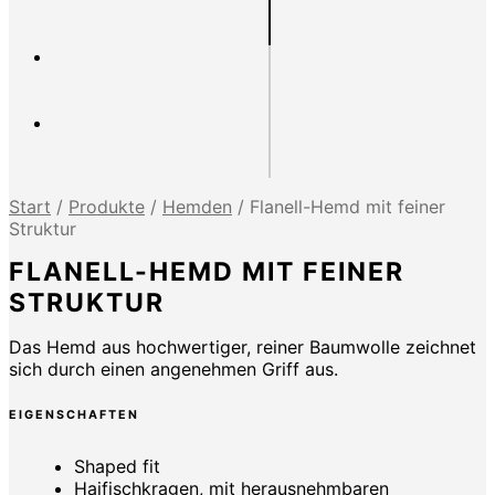
Start
/
Produkte
/
Hemden
/
Flanell-Hemd mit feiner
Struktur
FLANELL-HEMD MIT FEINER
STRUKTUR
Das Hemd aus hochwertiger, reiner Baumwolle zeichnet
sich durch einen angenehmen Griff aus.
EIGENSCHAFTEN
Shaped fit
Haifischkragen, mit herausnehmbaren