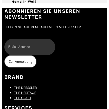
Hemd in Weiß
ABONNIEREN SIE UNSEREN
NEWSLETTER
BLEIBEN SIE AUF DEM LAUFENDEN MIT DRESSLER.
E-Mail
BRAND
THE DRESSLER
THE HERITAGE
THE CRAFT
SERVICES