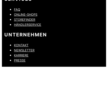
FAQ
ONLINE-SHOPS
STOREFINDER
HÄNDLERSERVICE
UNTERNEHMEN
KONTAKT
NEWSLETTER
KARRIERE
PRESSE
DATENSCHUTZ
IMPRESSUM