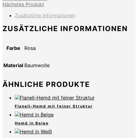
Nächstes Produkt
Zusätzliche Informationen
ZUSÄTZLICHE INFORMATIONEN
Farbe
Rosa
Material
Baumwolle
ÄHNLICHE PRODUKTE
Flanell-Hemd mit feiner Struktur
Hemd in Beige