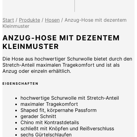
Start
/
Produkte
/
Hosen
/
Anzug-Hose mit dezentem
Kleinmuster
ANZUG-HOSE MIT DEZENTEM
KLEINMUSTER
Die Hose aus hochwertiger Schurwolle bietet durch den
Stretch-Anteil maximalen Tragekomfort und ist als
Anzug oder einzeln erhältlich.
EIGENSCHAFTEN
hochwertige Schurwolle mit Stretch-Anteil
maximaler Tragekomfort
Shaped fit, körpernahe Passform
gerader Schnitt
Chino mit Kontrastdetails
schließt mit Knöpfen und Reißverschluss
sechs Gürtelschlaufen