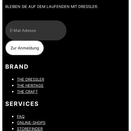
BLEIBEN SIE AUF DEM LAUFENDEN MIT DRESSLER.
E-Mail
BRAND
THE DRESSLER
THE HERITAGE
THE CRAFT
SERVICES
FAQ
ONLINE-SHOPS
STOREFINDER