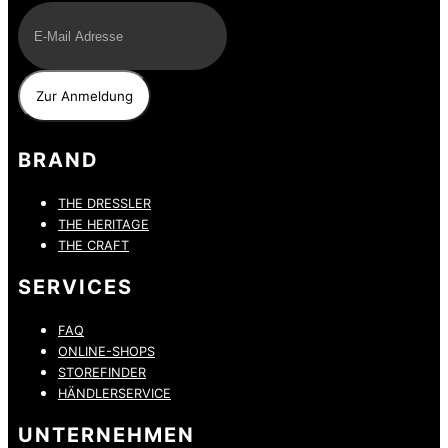
BRAND
THE DRESSLER
THE HERITAGE
THE CRAFT
SERVICES
FAQ
ONLINE-SHOPS
STOREFINDER
HÄNDLERSERVICE
UNTERNEHMEN