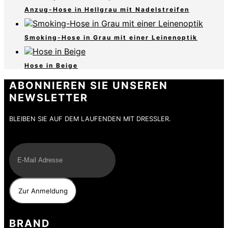
Anzug-Hose in Hellgrau mit Nadelstreifen
Smoking-Hose in Grau mit einer Leinenoptik
Hose in Beige
ABONNIEREN SIE UNSEREN
NEWSLETTER
BLEIBEN SIE AUF DEM LAUFENDEN MIT DRESSLER.
E-Mail
BRAND