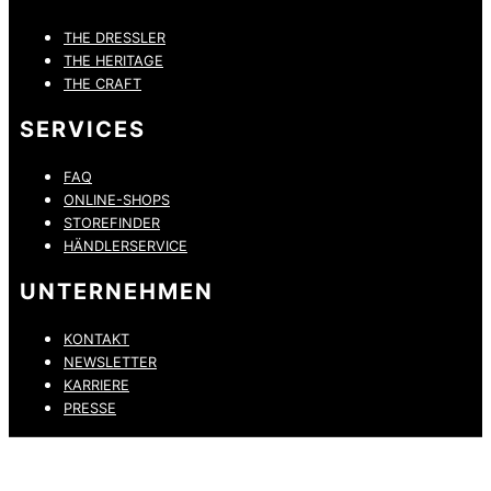
THE DRESSLER
THE HERITAGE
THE CRAFT
SERVICES
FAQ
ONLINE-SHOPS
STOREFINDER
HÄNDLERSERVICE
UNTERNEHMEN
KONTAKT
NEWSLETTER
KARRIERE
PRESSE