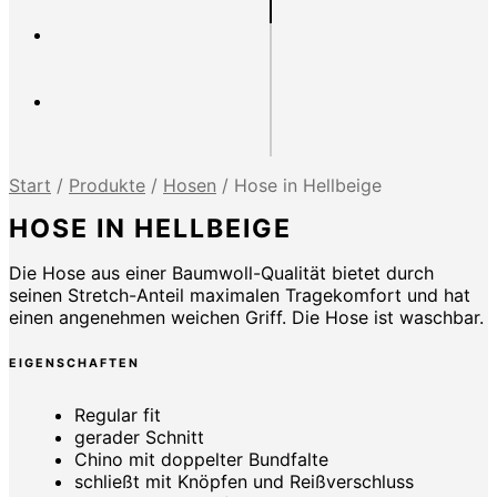
Start
/
Produkte
/
Hosen
/
Hose in Hellbeige
HOSE IN HELLBEIGE
Die Hose aus einer Baumwoll-Qualität bietet durch
seinen Stretch-Anteil maximalen Tragekomfort und hat
einen angenehmen weichen Griff. Die Hose ist waschbar.
EIGENSCHAFTEN
Regular fit
gerader Schnitt
Chino mit doppelter Bundfalte
schließt mit Knöpfen und Reißverschluss