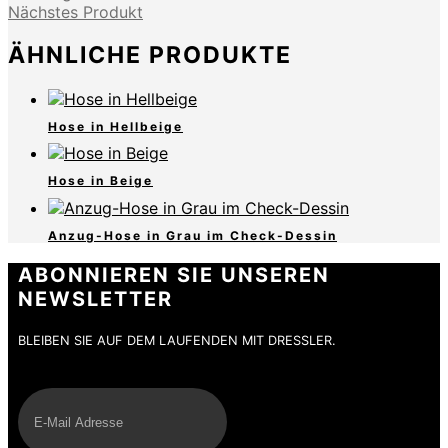
Nächstes Produkt
ÄHNLICHE PRODUKTE
Hose in Hellbeige
Hose in Beige
Anzug-Hose in Grau im Check-Dessin
ABONNIEREN SIE UNSEREN
NEWSLETTER
BLEIBEN SIE AUF DEM LAUFENDEN MIT DRESSLER.
E-Mail