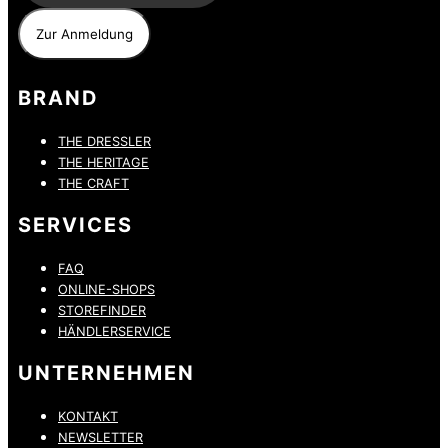
BRAND
THE DRESSLER
THE HERITAGE
THE CRAFT
SERVICES
FAQ
ONLINE-SHOPS
STOREFINDER
HÄNDLERSERVICE
UNTERNEHMEN
KONTAKT
NEWSLETTER