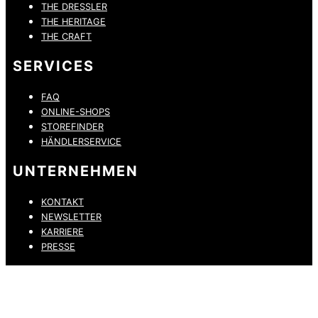
THE DRESSLER
THE HERITAGE
THE CRAFT
SERVICES
FAQ
ONLINE-SHOPS
STOREFINDER
HÄNDLERSERVICE
UNTERNEHMEN
KONTAKT
NEWSLETTER
KARRIERE
PRESSE