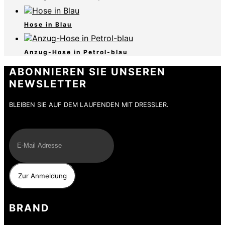
Hose in Blau
Anzug-Hose in Petrol-blau
ABONNIEREN SIE UNSEREN
NEWSLETTER
BLEIBEN SIE AUF DEM LAUFENDEN MIT DRESSLER.
E-Mail
BRAND