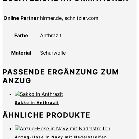
Online Partner
hirmer.de, schnitzler.com
Farbe
Anthrazit
Material
Schurwolle
PASSENDE ERGÄNZUNG ZUM
ANZUG
Sakko in Anthrazit
ÄHNLICHE PRODUKTE
Anzug-Hose in Navy mit Nadelstreifen