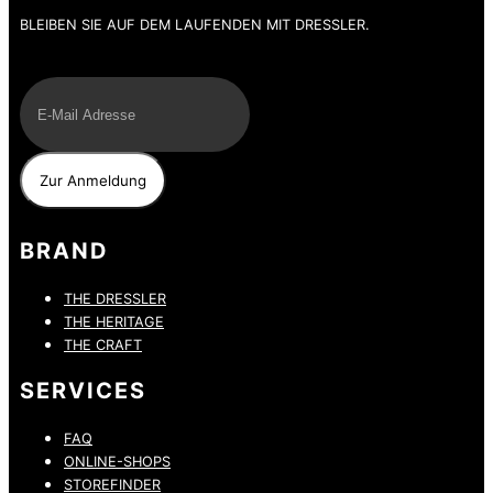
BLEIBEN SIE AUF DEM LAUFENDEN MIT DRESSLER.
E-Mail
BRAND
THE DRESSLER
THE HERITAGE
THE CRAFT
SERVICES
FAQ
ONLINE-SHOPS
STOREFINDER