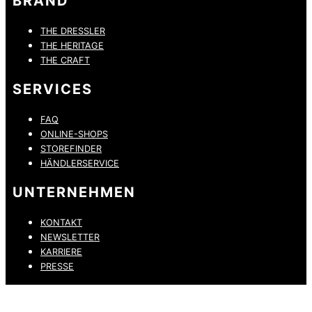
BRAND
THE DRESSLER
THE HERITAGE
THE CRAFT
SERVICES
FAQ
ONLINE-SHOPS
STOREFINDER
HÄNDLERSERVICE
UNTERNEHMEN
KONTAKT
NEWSLETTER
KARRIERE
PRESSE