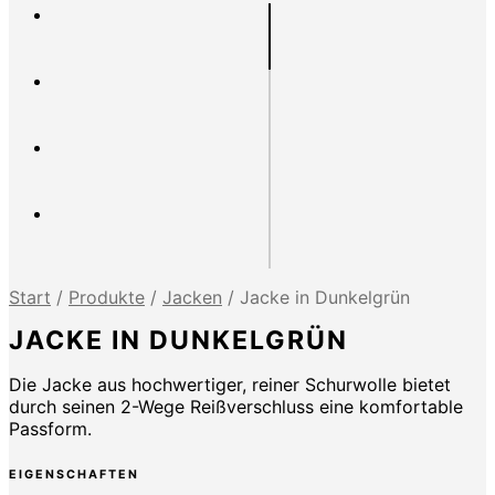
Start
/
Produkte
/
Jacken
/
Jacke in Dunkelgrün
JACKE IN DUNKELGRÜN
Die Jacke aus hochwertiger, reiner Schurwolle bietet
durch seinen 2-Wege Reißverschluss eine komfortable
Passform.
EIGENSCHAFTEN