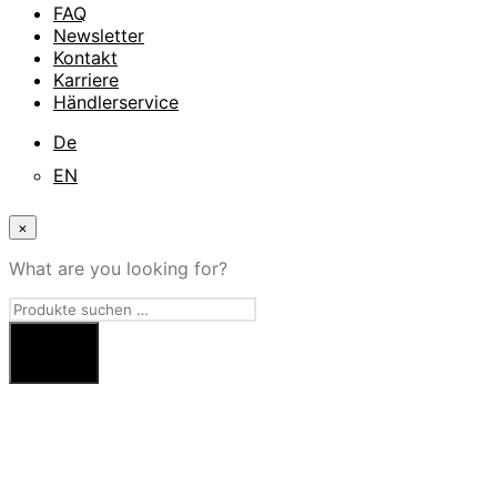
FAQ
Newsletter
Kontakt
Karriere
Händlerservice
De
EN
×
What are you looking for?