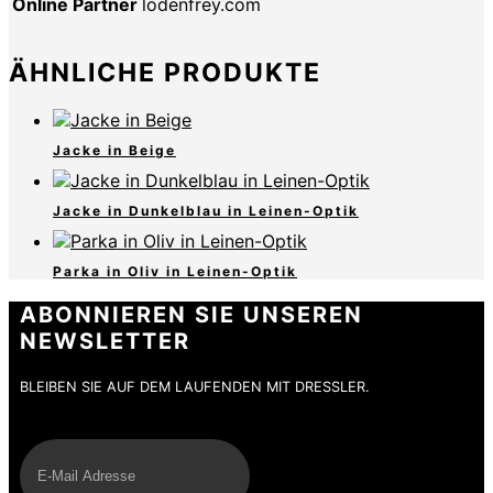
Online Partner
lodenfrey.com
ÄHNLICHE PRODUKTE
Jacke in Beige
Jacke in Dunkelblau in Leinen-Optik
Parka in Oliv in Leinen-Optik
ABONNIEREN SIE UNSEREN
NEWSLETTER
BLEIBEN SIE AUF DEM LAUFENDEN MIT DRESSLER.
E-Mail