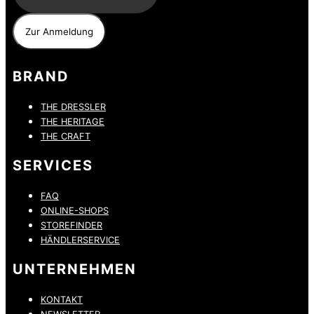
BRAND
THE DRESSLER
THE HERITAGE
THE CRAFT
SERVICES
FAQ
ONLINE-SHOPS
STOREFINDER
HÄNDLERSERVICE
UNTERNEHMEN
KONTAKT