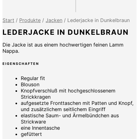
Start
/
Produkte
/
Jacken
/
Lederjacke in Dunkelbraun
LEDERJACKE IN DUNKELBRAUN
Die Jacke ist aus einem hochwertigen feinen Lamm
Nappa.
EIGENSCHAFTEN
Regular fit
Blouson
Knopfverschluß mit hochgeschlossenem
Strickkragen
aufgesetzte Fronttaschen mit Patten und Knopf,
und zusätzlichem seitlichem Eingriff
elastische Saum- und Ärmelbündchen aus
Strickware
eine Innentasche
gefüttert