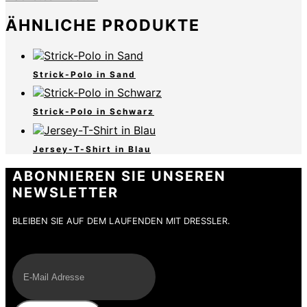
ÄHNLICHE PRODUKTE
Strick-Polo in Sand
Strick-Polo in Schwarz
Jersey-T-Shirt in Blau
ABONNIEREN SIE UNSEREN
NEWSLETTER
BLEIBEN SIE AUF DEM LAUFENDEN MIT DRESSLER.
E-Mail