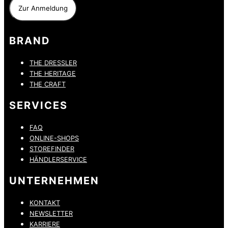
BRAND
THE DRESSLER
THE HERITAGE
THE CRAFT
SERVICES
FAQ
ONLINE-SHOPS
STOREFINDER
HÄNDLERSERVICE
UNTERNEHMEN
KONTAKT
NEWSLETTER
KARRIERE