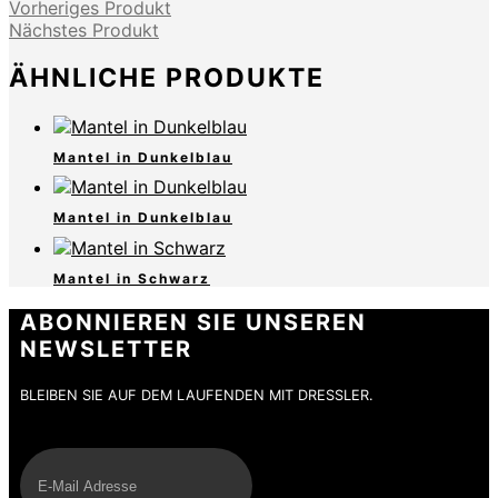
Vorheriges Produkt
Nächstes Produkt
ÄHNLICHE PRODUKTE
Mantel in Dunkelblau
Mantel in Dunkelblau
Mantel in Schwarz
ABONNIEREN SIE UNSEREN
NEWSLETTER
BLEIBEN SIE AUF DEM LAUFENDEN MIT DRESSLER.
E-Mail