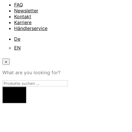
FAQ
Newsletter
Kontakt
Karriere
Händlerservice
De
EN
×
What are you looking for?