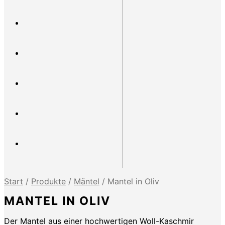
Start
/
Produkte
/
Mäntel
/
Mantel in Oliv
MANTEL IN OLIV
Der Mantel aus einer hochwertigen Woll-Kaschmir