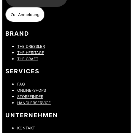
BRAND
THE DRESSLER
THE HERITAGE
THE CRAFT
SERVICES
FAQ
ONLINE-SHOPS
STOREFINDER
HÄNDLERSERVICE
UNTERNEHMEN
KONTAKT