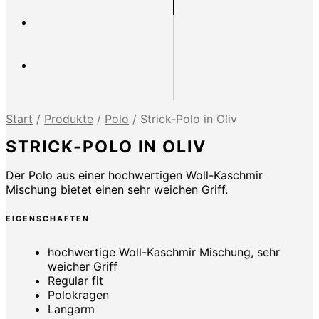
Start
/
Produkte
/
Polo
/
Strick-Polo in Oliv
STRICK-POLO IN OLIV
Der Polo aus einer hochwertigen Woll-Kaschmir
Mischung bietet einen sehr weichen Griff.
EIGENSCHAFTEN
hochwertige Woll-Kaschmir Mischung, sehr
weicher Griff
Regular fit
Polokragen
Langarm