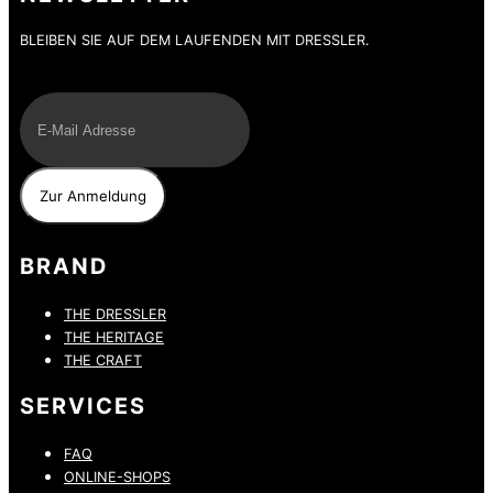
BLEIBEN SIE AUF DEM LAUFENDEN MIT DRESSLER.
E-Mail
BRAND
THE DRESSLER
THE HERITAGE
THE CRAFT
SERVICES
FAQ
ONLINE-SHOPS