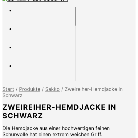
Start
/
Produkte
/
Sakko
/
Zweireiher-Hemdjacke in
Schwarz
ZWEIREIHER-HEMDJACKE IN
SCHWARZ
Die Hemdjacke aus einer hochwertigen feinen
Schurwolle hat einen extrem weichen Griff.