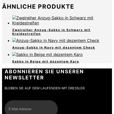
ÄHNLICHE PRODUKTE
Zweireiher Anzug-Sakko in Schwarz mit
Kreidestreifen
Anzug-Sakko in Navy mit dezentem Check
Sakko in Beige mit dezentem Karo
ABONNIEREN SIE UNSEREN
NEWSLETTER
BLEIBEN SIE AUF DEM LAUFENDEN MIT DRESSLER.
E-Mail