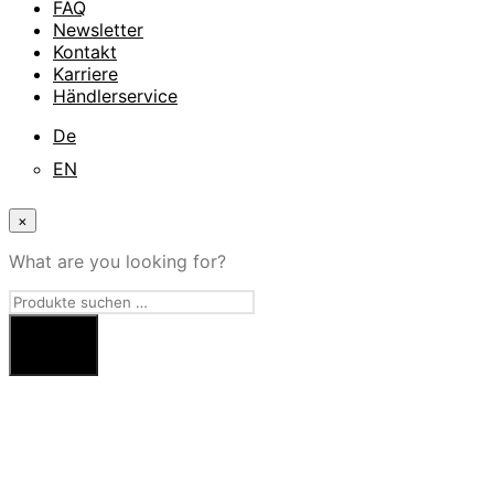
FAQ
Newsletter
Kontakt
Karriere
Händlerservice
De
EN
×
What are you looking for?