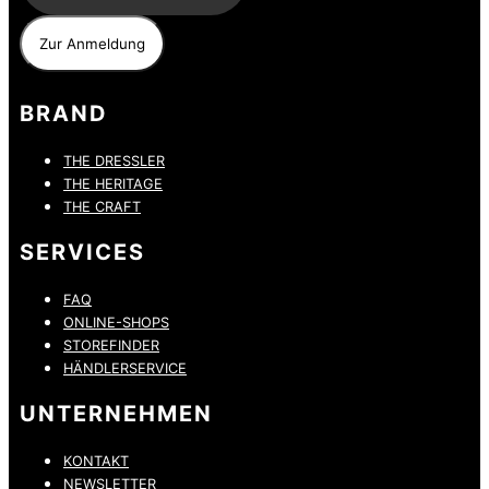
BRAND
THE DRESSLER
THE HERITAGE
THE CRAFT
SERVICES
FAQ
ONLINE-SHOPS
STOREFINDER
HÄNDLERSERVICE
UNTERNEHMEN
KONTAKT
NEWSLETTER