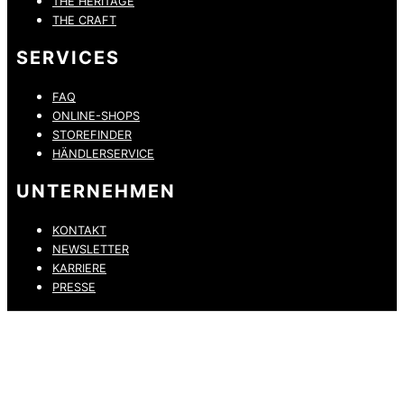
THE HERITAGE
THE CRAFT
SERVICES
FAQ
ONLINE-SHOPS
STOREFINDER
HÄNDLERSERVICE
UNTERNEHMEN
KONTAKT
NEWSLETTER
KARRIERE
PRESSE