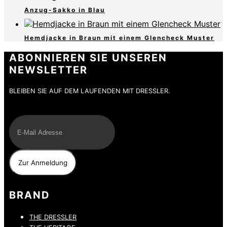
Anzug-Sakko in Blau
Hemdjacke in Braun mit einem Glencheck Muster
ABONNIEREN SIE UNSEREN
NEWSLETTER
BLEIBEN SIE AUF DEM LAUFENDEN MIT DRESSLER.
E-Mail
BRAND
THE DRESSLER