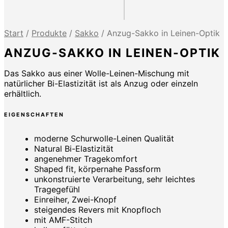
Start
/
Produkte
/
Sakko
/
Anzug-Sakko in Leinen-Optik
ANZUG-SAKKO IN LEINEN-OPTIK
Das Sakko aus einer Wolle-Leinen-Mischung mit
natürlicher Bi-Elastizität ist als Anzug oder einzeln
erhältlich.
EIGENSCHAFTEN
moderne Schurwolle-Leinen Qualität
Natural Bi-Elastizität
angenehmer Tragekomfort
Shaped fit, körpernahe Passform
unkonstruierte Verarbeitung, sehr leichtes
Tragegefühl
Einreiher, Zwei-Knopf
steigendes Revers mit Knopfloch
mit AMF-Stitch