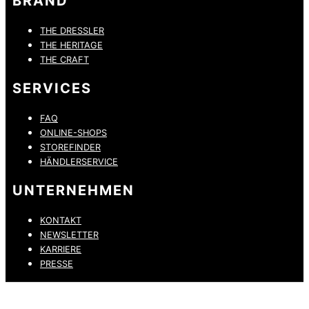
BRAND
THE DRESSLER
THE HERITAGE
THE CRAFT
SERVICES
FAQ
ONLINE-SHOPS
STOREFINDER
HÄNDLERSERVICE
UNTERNEHMEN
KONTAKT
NEWSLETTER
KARRIERE
PRESSE