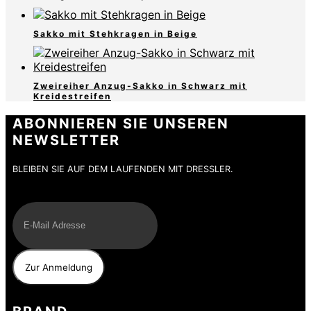
Sakko mit Stehkragen in Beige
Zweireiher Anzug-Sakko in Schwarz mit
Kreidestreifen
ABONNIEREN SIE UNSEREN
NEWSLETTER
BLEIBEN SIE AUF DEM LAUFENDEN MIT DRESSLER.
E-Mail