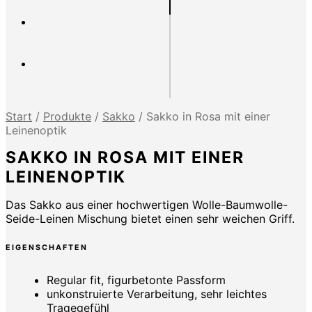
Start
/
Produkte
/
Sakko
/
Sakko in Rosa mit einer
Leinenoptik
SAKKO IN ROSA MIT EINER
LEINENOPTIK
Das Sakko aus einer hochwertigen Wolle-Baumwolle-
Seide-Leinen Mischung bietet einen sehr weichen Griff.
EIGENSCHAFTEN
Regular fit, figurbetonte Passform
unkonstruierte Verarbeitung, sehr leichtes
Tragegefühl