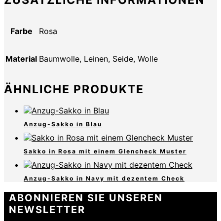
ZUSÄTZLICHE INFORMATIONEN
Farbe
Rosa
Material
Baumwolle, Leinen, Seide, Wolle
ÄHNLICHE PRODUKTE
Anzug-Sakko in Blau
Sakko in Rosa mit einem Glencheck Muster
Anzug-Sakko in Navy mit dezentem Check
ABONNIEREN SIE UNSEREN
NEWSLETTER