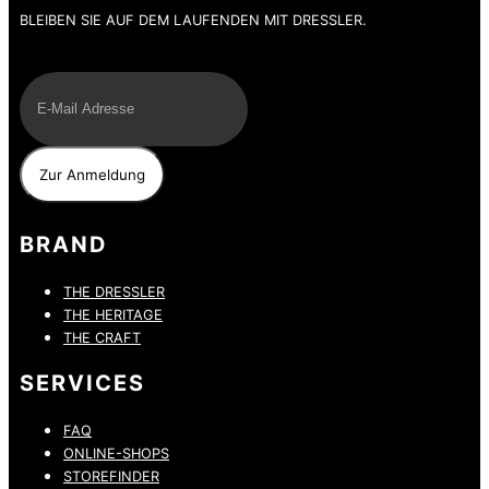
BLEIBEN SIE AUF DEM LAUFENDEN MIT DRESSLER.
E-Mail
BRAND
THE DRESSLER
THE HERITAGE
THE CRAFT
SERVICES
FAQ
ONLINE-SHOPS
STOREFINDER