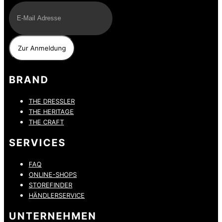
BRAND
THE DRESSLER
THE HERITAGE
THE CRAFT
SERVICES
FAQ
ONLINE-SHOPS
STOREFINDER
HÄNDLERSERVICE
UNTERNEHMEN