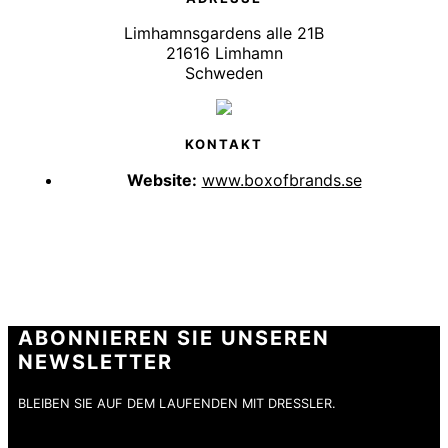
Limhamnsgardens alle 21B
21616 Limhamn
Schweden
KONTAKT
Website:
www.boxofbrands.se
ABONNIEREN SIE UNSEREN
NEWSLETTER
BLEIBEN SIE AUF DEM LAUFENDEN MIT DRESSLER.
E-Mail