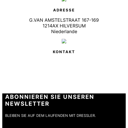
ADRESSE
G.VAN AMSTELSTRAAT 167-169
1214AX HILVERSUM
Niederlande
KONTAKT
ABONNIEREN SIE UNSEREN
NEWSLETTER
BLEIBEN SIE AUF DEM LAUFENDEN MIT DRESSLER.
E-Mail