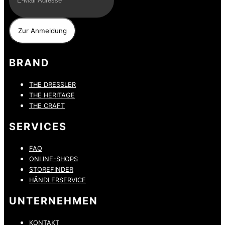
BRAND
THE DRESSLER
THE HERITAGE
THE CRAFT
SERVICES
FAQ
ONLINE-SHOPS
STOREFINDER
HÄNDLERSERVICE
UNTERNEHMEN
KONTAKT