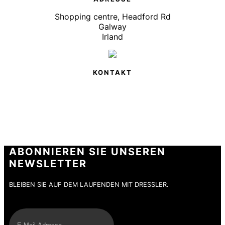
Shopping centre, Headford Rd
Galway
Irland
KONTAKT
ABONNIEREN SIE UNSEREN
NEWSLETTER
BLEIBEN SIE AUF DEM LAUFENDEN MIT DRESSLER.
E-Mail