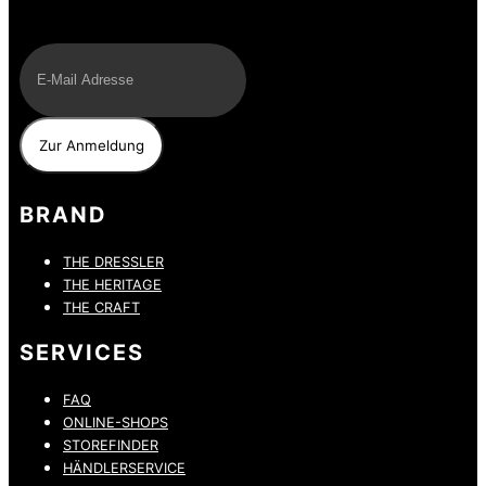
E-Mail
BRAND
THE DRESSLER
THE HERITAGE
THE CRAFT
SERVICES
FAQ
ONLINE-SHOPS
STOREFINDER
HÄNDLERSERVICE