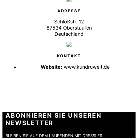
ADRESSE
Schloßstr. 12
87534 Oberstaufen
Deutschland
KONTAKT
Website:
www.kundruweit.de
ABONNIEREN SIE UNSEREN
NEWSLETTER
BLEIBEN SIE AUF DEM LAUFENDEN MIT DRESSLER.