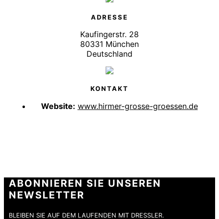
ADRESSE
Kaufingerstr. 28
80331 München
Deutschland
KONTAKT
Website:
www.hirmer-grosse-groessen.de
ABONNIEREN SIE UNSEREN
NEWSLETTER
BLEIBEN SIE AUF DEM LAUFENDEN MIT DRESSLER.