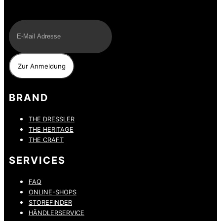
E-Mail
BRAND
THE DRESSLER
THE HERITAGE
THE CRAFT
SERVICES
FAQ
ONLINE-SHOPS
STOREFINDER
HÄNDLERSERVICE