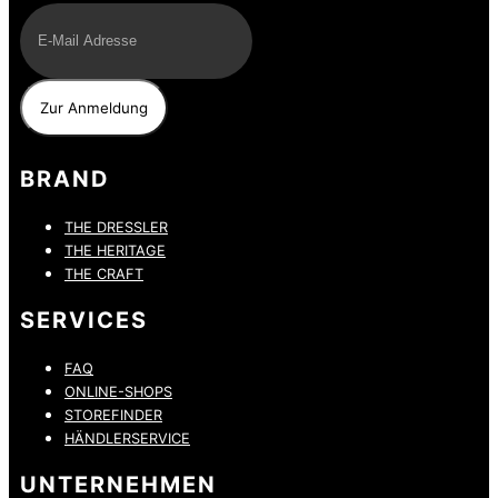
BRAND
THE DRESSLER
THE HERITAGE
THE CRAFT
SERVICES
FAQ
ONLINE-SHOPS
STOREFINDER
HÄNDLERSERVICE
UNTERNEHMEN