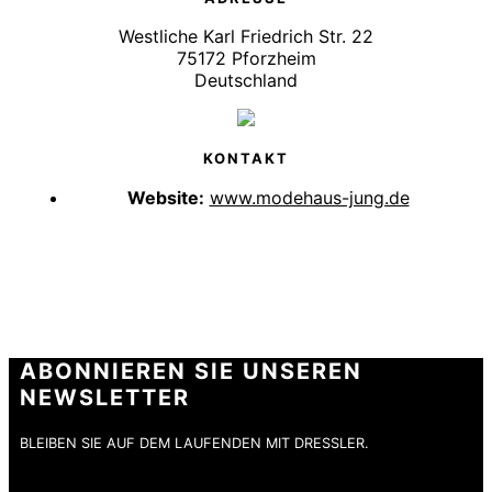
Westliche Karl Friedrich Str. 22
75172 Pforzheim
Deutschland
KONTAKT
Website:
www.modehaus-jung.de
ABONNIEREN SIE UNSEREN
NEWSLETTER
BLEIBEN SIE AUF DEM LAUFENDEN MIT DRESSLER.
E-Mail