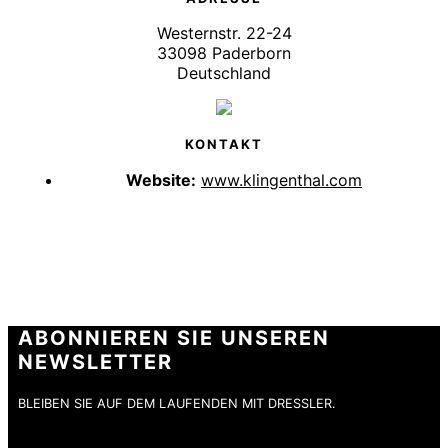
Westernstr. 22-24
33098 Paderborn
Deutschland
KONTAKT
Website:
www.klingenthal.com
ABONNIEREN SIE UNSEREN
NEWSLETTER
BLEIBEN SIE AUF DEM LAUFENDEN MIT DRESSLER.
E-Mail