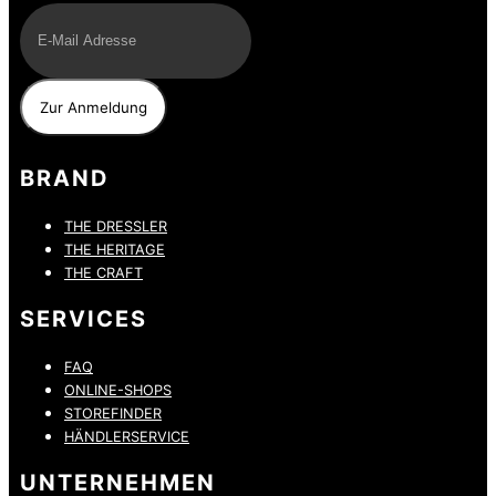
BRAND
THE DRESSLER
THE HERITAGE
THE CRAFT
SERVICES
FAQ
ONLINE-SHOPS
STOREFINDER
HÄNDLERSERVICE
UNTERNEHMEN