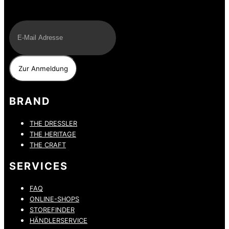
E-Mail
BRAND
THE DRESSLER
THE HERITAGE
THE CRAFT
SERVICES
FAQ
ONLINE-SHOPS
STOREFINDER
HÄNDLERSERVICE