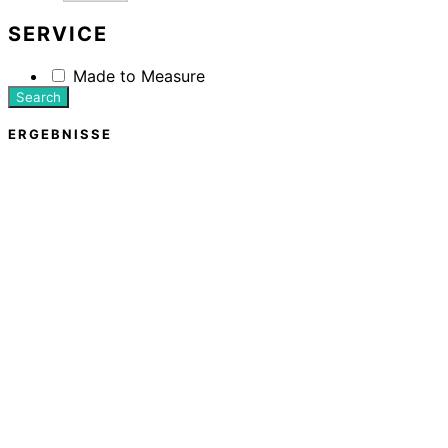
SERVICE
Made to Measure
Search
ERGEBNISSE