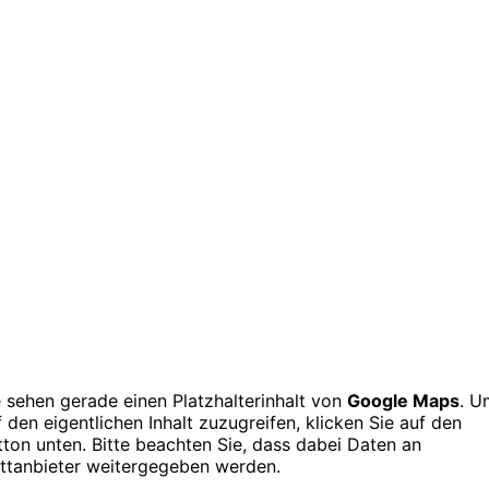
e sehen gerade einen Platzhalterinhalt von
Google Maps
. U
f den eigentlichen Inhalt zuzugreifen, klicken Sie auf den
tton unten. Bitte beachten Sie, dass dabei Daten an
ittanbieter weitergegeben werden.