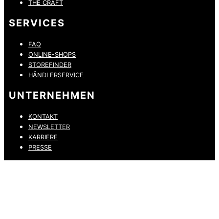
THE CRAFT
SERVICES
FAQ
ONLINE-SHOPS
STOREFINDER
HÄNDLERSERVICE
UNTERNEHMEN
KONTAKT
NEWSLETTER
KARRIERE
PRESSE
DATENSCHUTZ