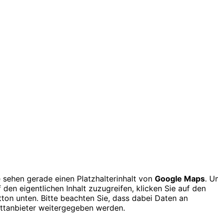
e sehen gerade einen Platzhalterinhalt von
Google Maps
. U
f den eigentlichen Inhalt zuzugreifen, klicken Sie auf den
tton unten. Bitte beachten Sie, dass dabei Daten an
ittanbieter weitergegeben werden.