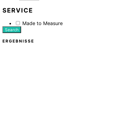
SERVICE
Made to Measure
Search
ERGEBNISSE