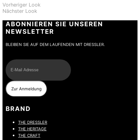
Vorheriger Look
Nächster Look
ABONNIEREN SIE UNSEREN
NEWSLETTER
BLEIBEN SIE AUF DEM LAUFENDEN MIT DRESSLER.
E-Mail
BRAND
THE DRESSLER
THE HERITAGE
THE CRAFT