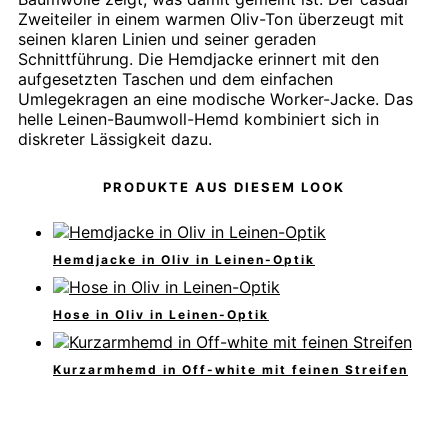
Zweiteiler in einem warmen Oliv-Ton überzeugt mit
seinen klaren Linien und seiner geraden
Schnittführung. Die Hemdjacke erinnert mit den
aufgesetzten Taschen und dem einfachen
Umlegekragen an eine modische Worker-Jacke. Das
helle Leinen-Baumwoll-Hemd kombiniert sich in
diskreter Lässigkeit dazu.
PRODUKTE AUS DIESEM LOOK
Hemdjacke in Oliv in Leinen-Optik
Hose in Oliv in Leinen-Optik
Kurzarmhemd in Off-white mit feinen Streifen