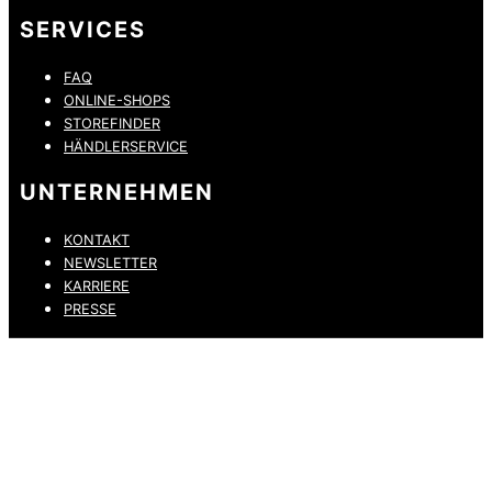
SERVICES
FAQ
ONLINE-SHOPS
STOREFINDER
HÄNDLERSERVICE
UNTERNEHMEN
KONTAKT
NEWSLETTER
KARRIERE
PRESSE
DATENSCHUTZ