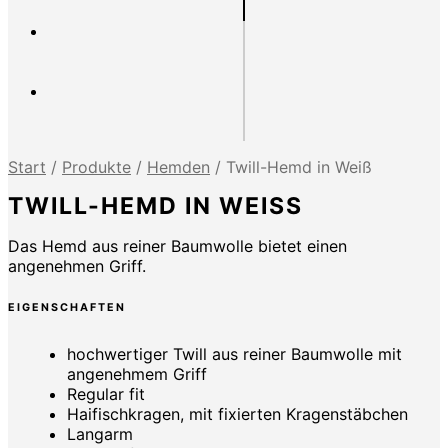
Start
/
Produkte
/
Hemden
/
Twill-Hemd in Weiß
TWILL-HEMD IN WEISS
Das Hemd aus reiner Baumwolle bietet einen
angenehmen Griff.
EIGENSCHAFTEN
hochwertiger Twill aus reiner Baumwolle mit
angenehmem Griff
Regular fit
Haifischkragen, mit fixierten Kragenstäbchen
Langarm