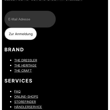
E-Mail
BRAND
THE DRESSLER
THE HERITAGE
THE CRAFT
SERVICES
FAQ
ONLINE-SHOPS
STOREFINDER
HÄNDLERSERVICE