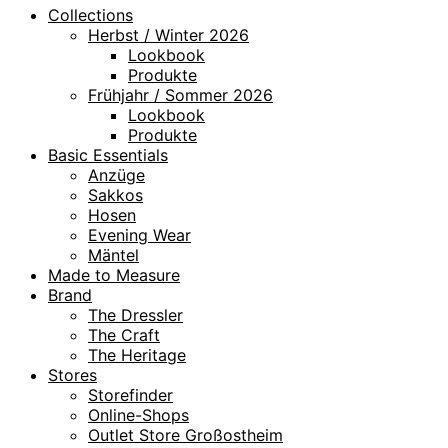
Collections
Herbst / Winter 2026
Lookbook
Produkte
Frühjahr / Sommer 2026
Lookbook
Produkte
Basic Essentials
Anzüge
Sakkos
Hosen
Evening Wear
Mäntel
Made to Measure
Brand
The Dressler
The Craft
The Heritage
Stores
Storefinder
Online-Shops
Outlet Store Großostheim