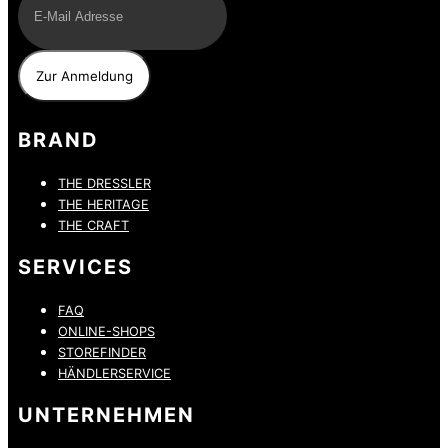
BRAND
THE DRESSLER
THE HERITAGE
THE CRAFT
SERVICES
FAQ
ONLINE-SHOPS
STOREFINDER
HÄNDLERSERVICE
UNTERNEHMEN