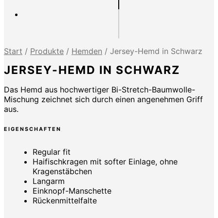
Start
/
Produkte
/
Hemden
/
Jersey-Hemd in Schwarz
JERSEY-HEMD IN SCHWARZ
Das Hemd aus hochwertiger Bi-Stretch-Baumwolle-
Mischung zeichnet sich durch einen angenehmen Griff
aus.
EIGENSCHAFTEN
Regular fit
Haifischkragen mit softer Einlage, ohne
Kragenstäbchen
Langarm
Einknopf-Manschette
Rückenmittelfalte