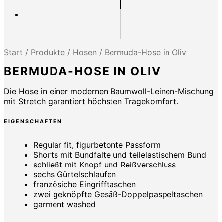
Start
/
Produkte
/
Hosen
/
Bermuda-Hose in Oliv
BERMUDA-HOSE IN OLIV
Die Hose in einer modernen Baumwoll-Leinen-Mischung
mit Stretch garantiert höchsten Tragekomfort.
EIGENSCHAFTEN
Regular fit, figurbetonte Passform
Shorts mit Bundfalte und teilelastischem Bund
schließt mit Knopf und Reißverschluss
sechs Gürtelschlaufen
französiche Eingrifftaschen
zwei geknöpfte Gesäß-Doppelpaspeltaschen
garment washed