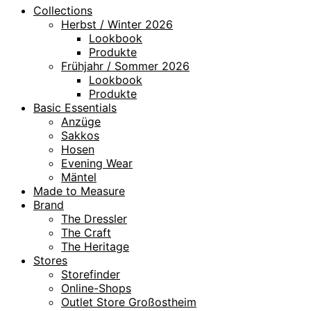
Collections
Herbst / Winter 2026
Lookbook
Produkte
Frühjahr / Sommer 2026
Lookbook
Produkte
Basic Essentials
Anzüge
Sakkos
Hosen
Evening Wear
Mäntel
Made to Measure
Brand
The Dressler
The Craft
The Heritage
Stores
Storefinder
Online-Shops
Outlet Store Großostheim