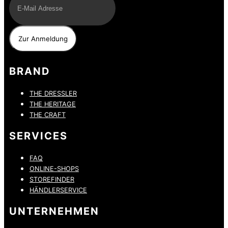
BRAND
THE DRESSLER
THE HERITAGE
THE CRAFT
SERVICES
FAQ
ONLINE-SHOPS
STOREFINDER
HÄNDLERSERVICE
UNTERNEHMEN